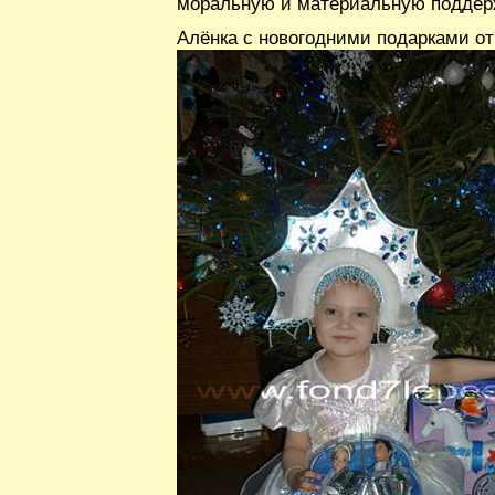
моральную и материальную поддерж
Алёнка с новогодними подарками от