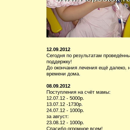
12.09.2012
Сегодня по результатам проведённ
поддержку!
До окончания лечения ещё далеко, 
времени дома.
08.09.2012
Поступления на счёт мамы:
12.07.12 - 5000р.
13.07.12 -1730р.
24.07.12 - 1000р.
за август:
23.08.12 - 1000р.
Спасибо огромное всем!