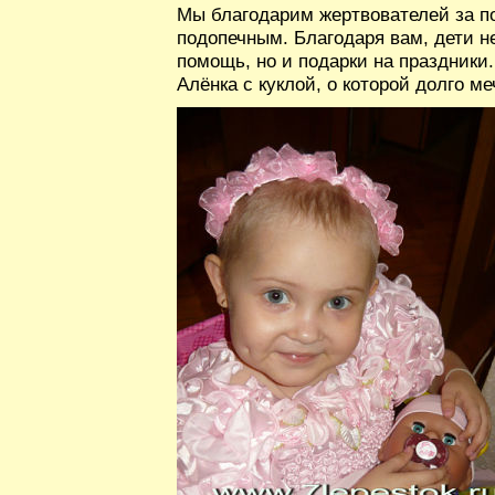
Мы благодарим жертвователей за 
подопечным. Благодаря вам, дети 
помощь, но и подарки на праздники
Алёнка с куклой, о которой долго ме