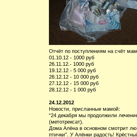
Отчёт по поступлениям на счёт мам
01.10.12 - 1000 руб
26.11.12.- 1000 руб
19.12.12 - 5 000 руб
26.12.12 - 10 000 руб
27.12.12 - 15 000 руб
28.12.12 - 1 000 руб
24.12.2012
Новости, присланные мамой:
“24 декабря мы продолжили лечени
(метотрексат).
Дома Алёна в основном смотрит лю
птички”. У Алёнки радость! Крёстн