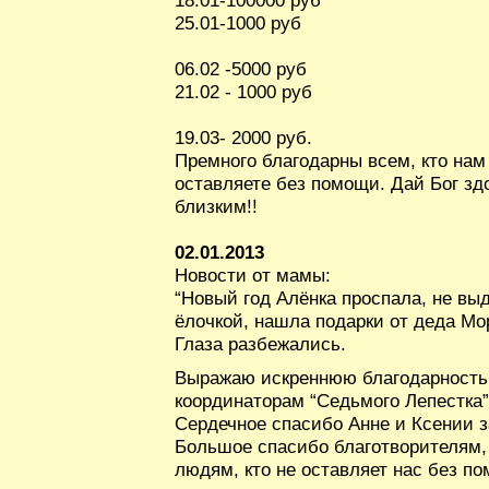
25.01-1000 руб
06.02 -5000 руб
21.02 - 1000 руб
19.03- 2000 руб.
Премного благодарны всем, кто нам 
оставляете без помощи. Дай Бог з
близким!!
02.01.2013
Новости от мамы:
“Новый год Алёнка проспала, не выд
ёлочкой, нашла подарки от деда Мо
Глаза разбежались.
Выражаю искреннюю благодарность
координаторам “Седьмого Лепестка”,
Сердечное спасибо Анне и Ксении з
Большое спасибо благотворителям,
людям, кто не оставляет нас без п