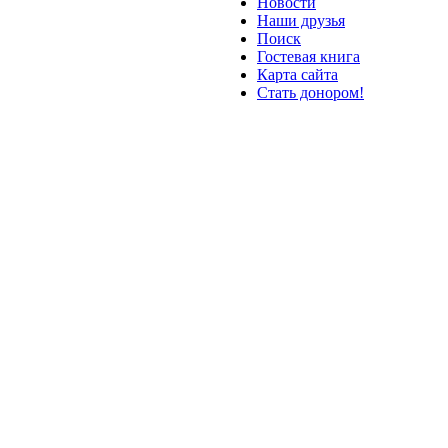
Новости
Наши друзья
Поиск
Гостевая книга
Карта сайта
Стать донором!