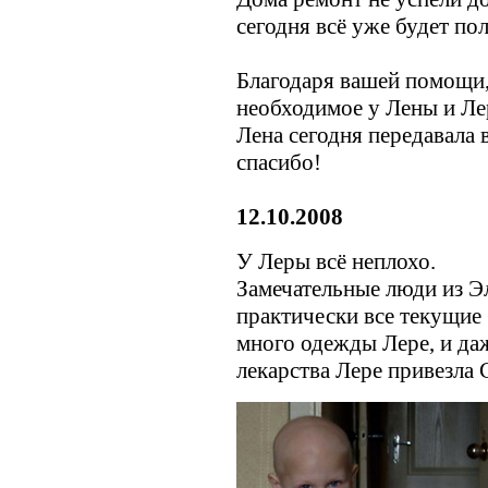
сегодня всё уже будет по
Благодаря вашей помощи,
необходимое у Лены и Ле
Лена сегодня передавала
спасибо!
12.10.2008
У Леры всё неплохо.
Замечательные люди из Э
практически все текущие
много одежды Лере, и да
лекарства Лере привезла