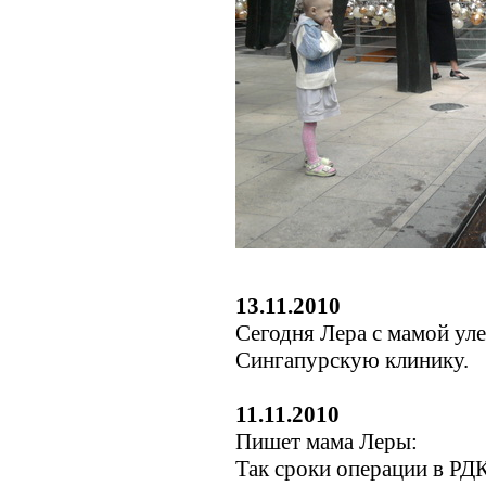
13.11.2010
Сегодня Лера с мамой уле
Сингапурскую клинику.
11.11.2010
Пишет мама Леры:
Так сроки операции в РД