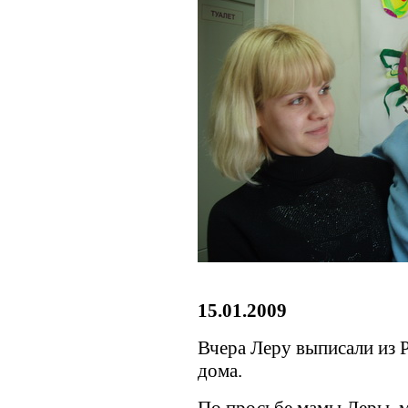
15.01.2009
Вчера Леру выписали из 
дома.