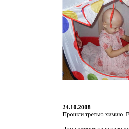
24.10.2008
Прошли третью химию. В
Дома ремонт не успели до