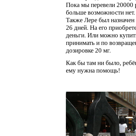
Пока мы перевели 20000 
больше возможности нет.
Также Лере был назначен 
26 дней. На его приобре
деньги. Или можно купить
принимать и по возвраще
дозировке 20 мг.
Как бы там ни было, ребё
ему нужна помощь!