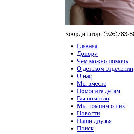
Координатор: (926)783-8
Главная
Донору
Чем можно помочь
О детском отделении
О нас
Мы вместе
Помогите детям
Вы помогли
Мы помним о них
Новости
Наши друзья
Поиск