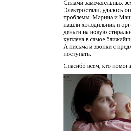
Силами замечательных зе
Электростали, удалось о
проблемы. Марина и Маш
нашли холодильник и орг
деньги на новую стираль
куплена в самое ближайш
А письма и звонки с пр
поступать.
Спасибо всем, кто помога