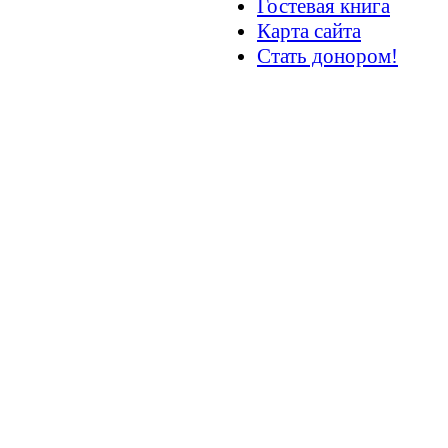
Гостевая книга
Карта сайта
Стать донором!