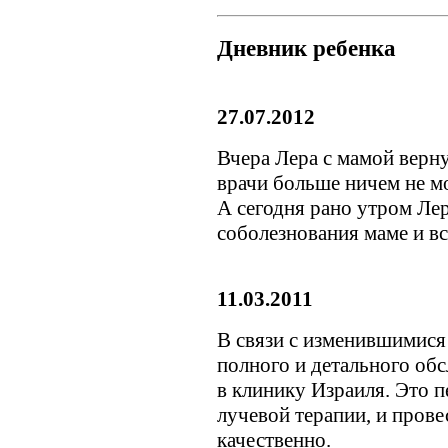
Дневник ребенка
27.07.2012
Вчера Лера с мамой верн
врачи больше ничем не м
А сегодня рано утром Ле
соболезнования маме и в
11.03.2011
В связи с изменившимися 
полного и детального обс
в клинику Израиля. Это п
лучевой терапии, и пров
качественно.