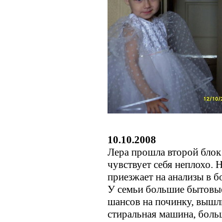
10.10.2008
Лера прошла второй блок
чувствует себя неплохо. 
приезжает на анализы в б
У семьи большие бытовы
шансов на починку, вышл
стиральная машина, больш