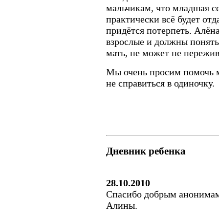
мальчикам, что младшая се
практически всё будет отд
придётся потерпеть. Алёна
взрослые и должны понять
мать, не может не пережив
Мы очень просим помочь 
не справиться в одиночку.
Дневник ребенка
28.10.2010
Спасибо добрым анонимам
Алины.