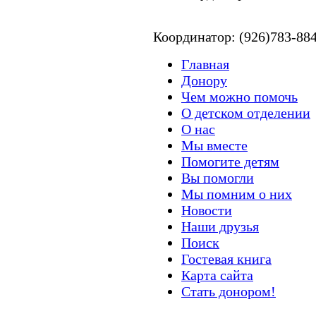
Координатор: (926)783-88
Главная
Донору
Чем можно помочь
О детском отделении
О нас
Мы вместе
Помогите детям
Вы помогли
Мы помним о них
Новости
Наши друзья
Поиск
Гостевая книга
Карта сайта
Стать донором!