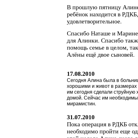
В прошлую пятницу Алине
ребёнок находится в РДКБ
удовлетворительное.
Спасибо Наташе и Марине 
для Алинки. Спасибо такж
помощь семье в целом, та
Алёны ещё двое сыновей.
17.08.2010
Сегодня Алина была в больниц
хорошими и живот в размерах
им сегодня сделали струйную 
домой. Сейчас им необходимы
мирамистин.
31.07.2010
Пока операция в РДКБ отк
необходимо пройти еще од